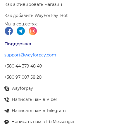
Как активировать магазин
Как добавить WayForPay_Bot
Мы в соц.сетях:
Поддержка
support@wayforpay.com
+380 44 379 48 49
+380 97 007 58 20
wayforpay
Написать нам в Viber
Написать нам в Telegram
Написать нам в Fb Messenger