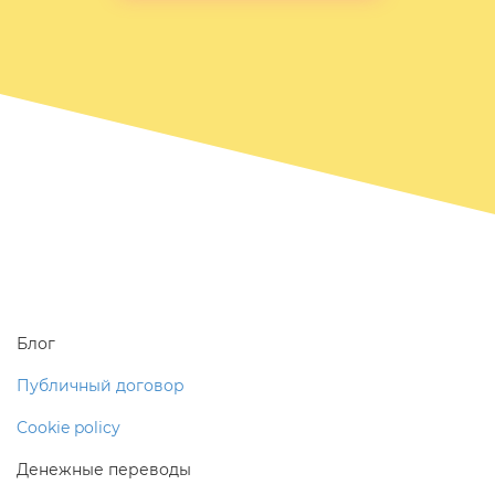
Блог
Публичный договор
Cookie policy
Денежные переводы