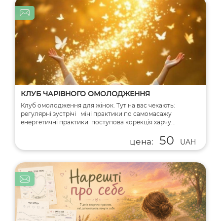
КЛУБ ЧАРІВНОГО ОМОЛОДЖЕННЯ
Клуб омолодження для жінок. Тут на вас чекають:
регулярні зустрічі міні практики по самомасажу
енергетичні практики поступова корекція харчу...
50
цена:
UAH